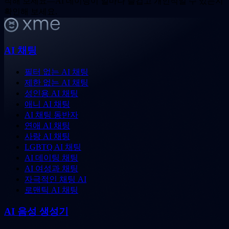
작해 보세요—AI 데이팅이 얼마나 즐겁고 개인적일 수 있는지
확인해 보세요.
AI 채팅
필터 없는 AI 채팅
제한 없는 AI 채팅
성인용 AI 채팅
애니 AI 채팅
AI 채팅 동반자
연애 AI 채팅
사랑 AI 채팅
LGBTQ AI 채팅
AI 데이팅 채팅
AI 여성과 채팅
자극적인 채팅 AI
로맨틱 AI 채팅
AI 음성 생성기