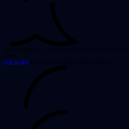
무엇이 잘못됐는지… 또는 아직 바라는 것이 무엇인지 이야기
하세요.
관계 AI 채팅
는 당신의 이야기를 듣고 계속 함께합니다.