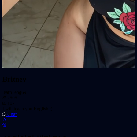
Britney
learn_eng69
2505
107
I will teach you English ;)
Chat