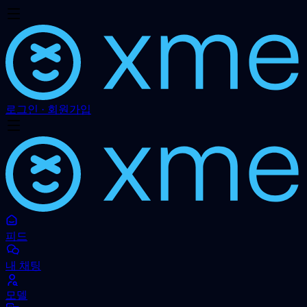
로그인 · 회원가입
피드
내 채팅
모델