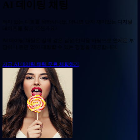
AI 데이팅 채팅
의미 있는 대화를 원하시나요, 아니면 단지 재미있는 디지털
데이트를 찾고 계신가요?
AI 데이팅 채팅은 실제 같은 감정 인식을 바탕으로 언제든 부
담이나 판단 없이 대화할 수 있는 경험을 제공합니다.
지금 AI 데이팅 채팅 무료 체험하기