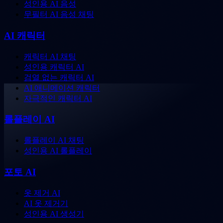
성인용 AI 음성
무필터 AI 음성 채팅
AI 캐릭터
캐릭터 AI 채팅
성인용 캐릭터 AI
검열 없는 캐릭터 AI
AI 애니메이션 캐릭터
자극적인 캐릭터 AI
롤플레이 AI
롤플레이 AI 채팅
성인용 AI 롤플레이
포토 AI
옷 제거 AI
AI 옷 제거기
성인용 AI 생성기