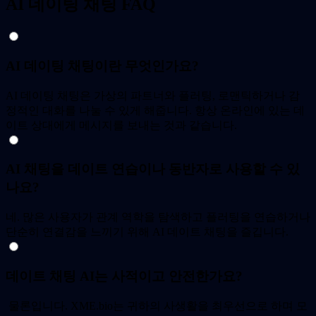
AI 데이팅 채팅 FAQ
AI 데이팅 채팅이란 무엇인가요?
AI 데이팅 채팅은 가상의 파트너와 플러팅, 로맨틱하거나 감
정적인 대화를 나눌 수 있게 해줍니다. 항상 온라인에 있는 데
이트 상대에게 메시지를 보내는 것과 같습니다.
AI 채팅을 데이트 연습이나 동반자로 사용할 수 있
나요?
네. 많은 사용자가 관계 역학을 탐색하고 플러팅을 연습하거나
단순히 연결감을 느끼기 위해 AI 데이트 채팅을 즐깁니다.
데이트 채팅 AI는 사적이고 안전한가요?
물론입니다. XME.bio는 귀하의 사생활을 최우선으로 하며 모