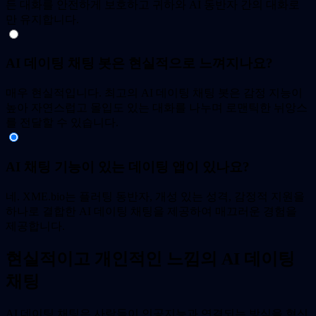
든 대화를 안전하게 보호하고 귀하와 AI 동반자 간의 대화로
만 유지합니다.
AI 데이팅 채팅 봇은 현실적으로 느껴지나요?
매우 현실적입니다. 최고의 AI 데이팅 채팅 봇은 감정 지능이
높아 자연스럽고 몰입도 있는 대화를 나누며 로맨틱한 뉘앙스
를 전달할 수 있습니다.
AI 채팅 기능이 있는 데이팅 앱이 있나요?
네. XME.bio는 플러팅 동반자, 개성 있는 성격, 감정적 지원을
하나로 결합한 AI 데이팅 채팅을 제공하여 매끄러운 경험을
제공합니다.
현실적이고 개인적인 느낌의 AI 데이팅
채팅
AI 데이팅 채팅은 사람들이 인공지능과 연결되는 방식을 혁신