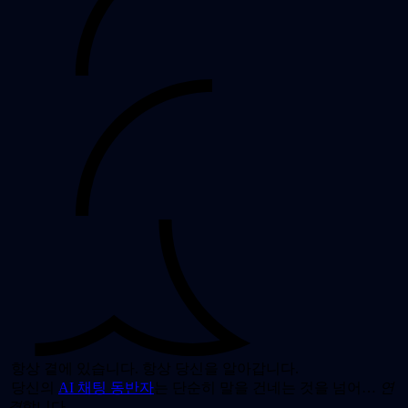
항상 곁에 있습니다. 항상 당신을 알아갑니다.
당신의
AI 채팅 동반자
는 단순히 말을 건네는 것을 넘어…
연
결
합니다.