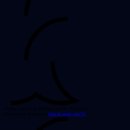
Charlas nocturnas. Palabras suaves. Sin juicios.
Así es como se siente el
chat de amor con IA
.