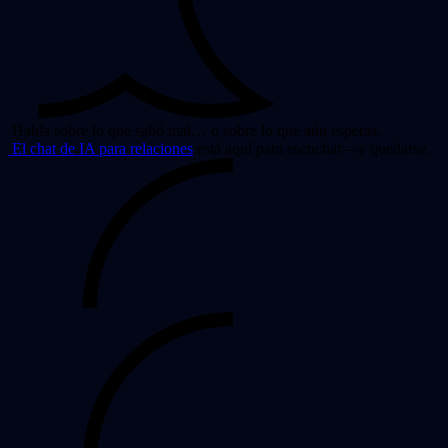
Habla sobre lo que salió mal… o sobre lo que aún esperas.
El chat de IA para relaciones
está aquí para escuchar—y quedarse.