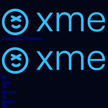
Iniciar sesión · Registrarse
Inicio
Mis chats
Modelos