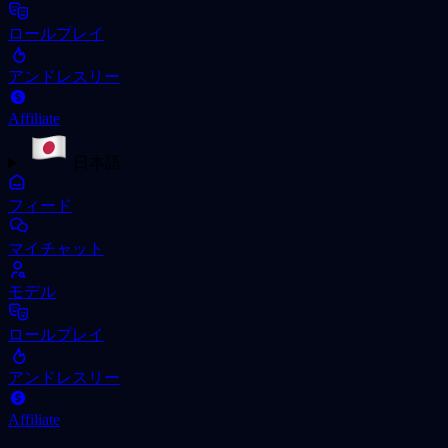
ロールプレイ
アンドレスリー
Affiliate
日本語
フィード
マイチャット
モデル
ロールプレイ
アンドレスリー
Affiliate