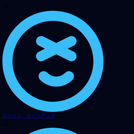
ログイン・サインアップ