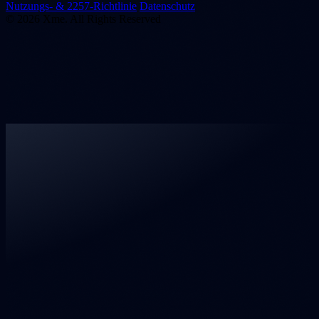
Nutzungs- & 2257-Richtlinie
Datenschutz
© 2026 Xme. All Rights Reserved