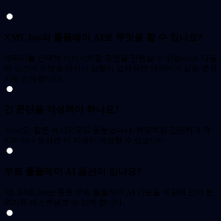
XME.bio의 롤플레이 AI로 무엇을 할 수 있나요?
캐릭터를 선택해 이야기처럼 장면을 진행할 수 있습니다. 다음
에 당신이 무엇을 하거나 말할지 입력하면 캐릭터가 같은 분위
기로 반응합니다.
긴 문단을 작성해야 하나요?
아니요. 짧은 메시지로도 충분합니다. 채팅처럼 간단하게 유
지하거나 원하면 더 자세히 작성할 수 있습니다.
무료 롤플레이 AI 옵션이 있나요?
네. XME.bio는 종종 무료 롤플레이 AI 기능을 제공해 먼저 분
위기를 테스트해볼 수 있게 합니다.