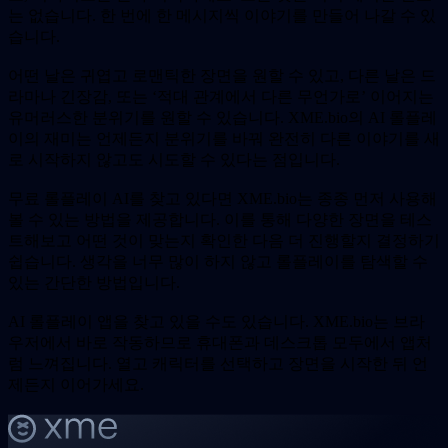
는 없습니다. 한 번에 한 메시지씩 이야기를 만들어 나갈 수 있
습니다.
어떤 날은 귀엽고 로맨틱한 장면을 원할 수 있고, 다른 날은 드
라마나 긴장감, 또는 ‘적대 관계에서 다른 무언가로’ 이어지는
유머러스한 분위기를 원할 수 있습니다. XME.bio의 AI 롤플레
이의 재미는 언제든지 분위기를 바꿔 완전히 다른 이야기를 새
로 시작하지 않고도 시도할 수 있다는 점입니다.
무료 롤플레이 AI를 찾고 있다면 XME.bio는 종종 먼저 사용해
볼 수 있는 방법을 제공합니다. 이를 통해 다양한 장면을 테스
트해보고 어떤 것이 맞는지 확인한 다음 더 진행할지 결정하기
쉽습니다. 생각을 너무 많이 하지 않고 롤플레이를 탐색할 수
있는 간단한 방법입니다.
AI 롤플레이 앱을 찾고 있을 수도 있습니다. XME.bio는 브라
우저에서 바로 작동하므로 휴대폰과 데스크톱 모두에서 앱처
럼 느껴집니다. 열고 캐릭터를 선택하고 장면을 시작한 뒤 언
제든지 이어가세요.