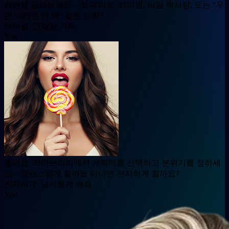
장면을 골라보세요 – 첫 데이트, 라이벌, 비밀 짝사랑, 또는 “우
린 이러면 안 돼” 같은 상황?
라이벌. 긴장감 가득.
You
좋아요. 라이브러리에서 캐릭터를 선택하고 분위기를 정하세
요 – 장난스럽게 할까요 아니면 진지하게 할까요?
진지하게. 날카롭게 해줘.
You