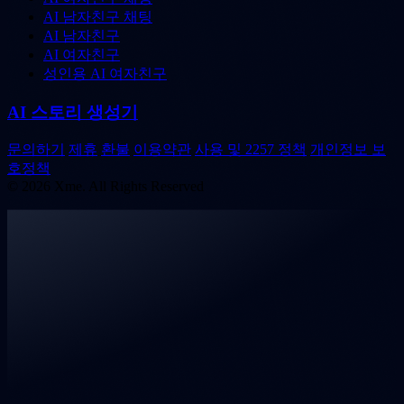
AI 남자친구 채팅
AI 남자친구
AI 여자친구
성인용 AI 여자친구
AI 스토리 생성기
문의하기
제휴
환불
이용약관
사용 및 2257 정책
개인정보 보
호정책
© 2026 Xme. All Rights Reserved