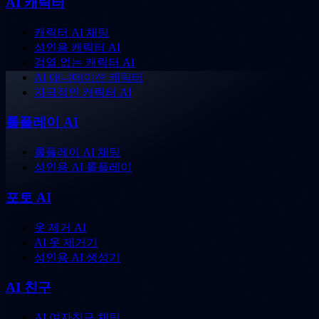
AI 캐릭터
캐릭터 AI 채팅
성인용 캐릭터 AI
검열 없는 캐릭터 AI
AI 애니메이션 캐릭터
자극적인 캐릭터 AI
롤플레이 AI
롤플레이 AI 채팅
성인용 AI 롤플레이
포토 AI
옷 제거 AI
AI 옷 제거기
성인용 AI 생성기
AI 친구
AI 여자친구 채팅