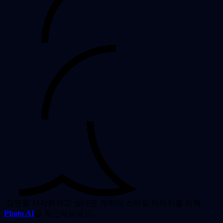
장면을 시각화하고 싶다면 캐릭터 스타일 이미지를 위해
Photo AI
를 확인해보세요.