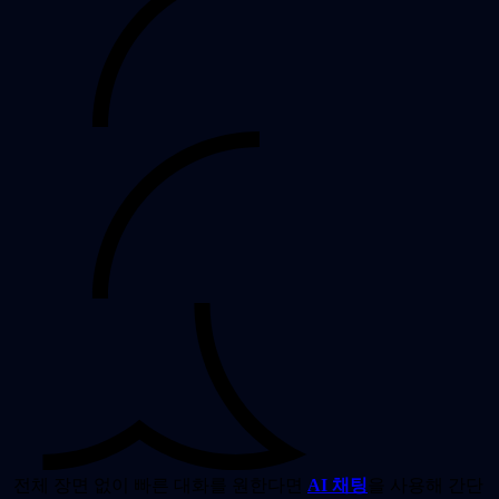
전체 장면 없이 빠른 대화를 원한다면
AI 채팅
을 사용해 간단