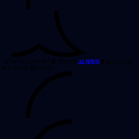
캐릭터 중심의 분위기를 원한다면
AI 캐릭터
를 둘러보고 원
하는 성격을 골라보세요.