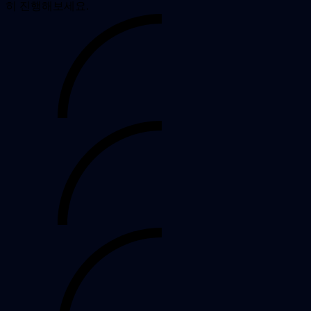
히 진행해보세요.