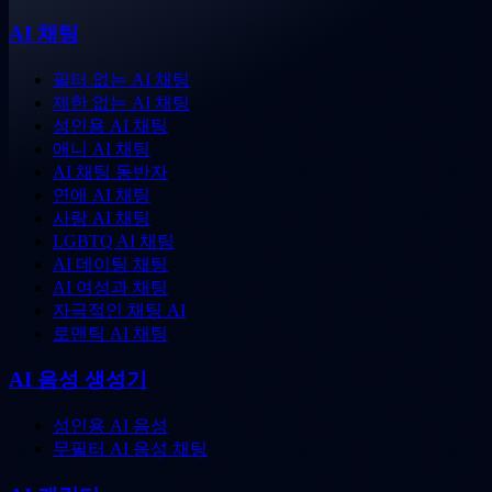
AI 채팅
필터 없는 AI 채팅
제한 없는 AI 채팅
성인용 AI 채팅
애니 AI 채팅
AI 채팅 동반자
연애 AI 채팅
사랑 AI 채팅
LGBTQ AI 채팅
AI 데이팅 채팅
AI 여성과 채팅
자극적인 채팅 AI
로맨틱 AI 채팅
AI 음성 생성기
성인용 AI 음성
무필터 AI 음성 채팅