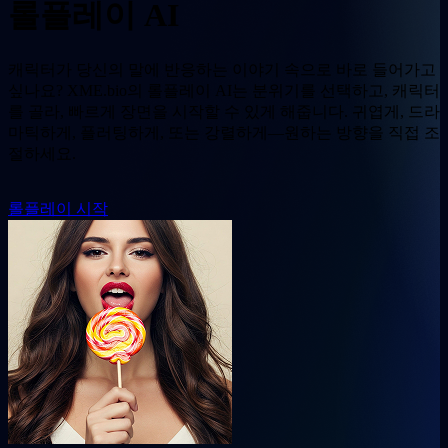
롤플레이 AI
캐릭터가 당신의 말에 반응하는 이야기 속으로 바로 들어가고
싶나요? XME.bio의 롤플레이 AI는 분위기를 선택하고, 캐릭터
를 골라, 빠르게 장면을 시작할 수 있게 해줍니다. 귀엽게, 드라
마틱하게, 플러팅하게, 또는 강렬하게—원하는 방향을 직접 조
절하세요.
롤플레이 시작