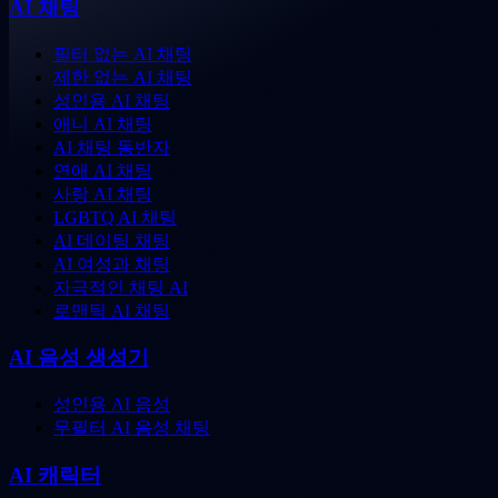
AI 채팅
필터 없는 AI 채팅
제한 없는 AI 채팅
성인용 AI 채팅
애니 AI 채팅
AI 채팅 동반자
연애 AI 채팅
사랑 AI 채팅
LGBTQ AI 채팅
AI 데이팅 채팅
AI 여성과 채팅
자극적인 채팅 AI
로맨틱 AI 채팅
AI 음성 생성기
성인용 AI 음성
무필터 AI 음성 채팅
AI 캐릭터