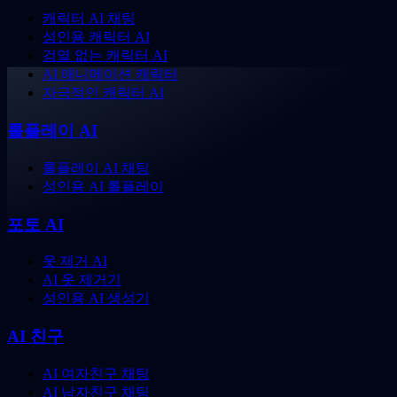
캐릭터 AI 채팅
성인용 캐릭터 AI
검열 없는 캐릭터 AI
AI 애니메이션 캐릭터
자극적인 캐릭터 AI
롤플레이 AI
롤플레이 AI 채팅
성인용 AI 롤플레이
포토 AI
옷 제거 AI
AI 옷 제거기
성인용 AI 생성기
AI 친구
AI 여자친구 채팅
AI 남자친구 채팅