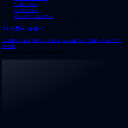
AI 남자친구
AI 여자친구
성인용 AI 여자친구
AI 스토리 생성기
문의하기
제휴
환불
이용약관
사용 및 2257 정책
개인정보 보
호정책
© 2026 Xme. All Rights Reserved