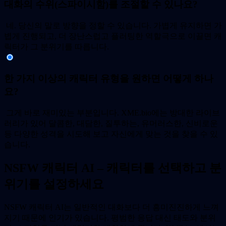
대화의 수위(스파이시함)를 조절할 수 있나요?
네. 당신의 말로 방향을 정할 수 있습니다. 가볍게 유지하면 가
볍게 진행되고, 더 장난스럽고 플러팅한 역할극으로 이끌면 캐
릭터가 그 분위기를 따릅니다.
한 가지 이상의 캐릭터 유형을 원하면 어떻게 하나
요?
그게 바로 재미있는 부분입니다. XME.bio에는 방대한 라이브
러리가 있어 달콤한, 대담한, 질투하는, 유머러스한, 신비로운
등 다양한 성격을 시도해 보고 자신에게 맞는 것을 찾을 수 있
습니다.
NSFW 캐릭터 AI – 캐릭터를 선택하고 분
위기를 설정하세요
NSFW 캐릭터 AI는 일반적인 대화보다 더 흥미진진하게 느껴
지기 때문에 인기가 있습니다. 평범한 응답 대신 태도와 분위