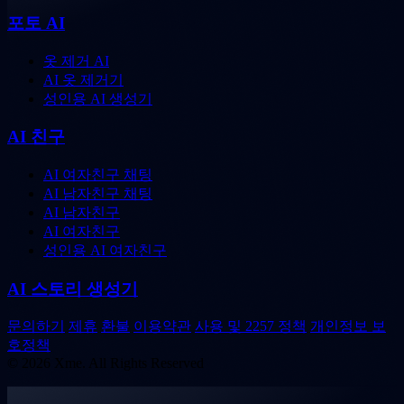
포토 AI
옷 제거 AI
AI 옷 제거기
성인용 AI 생성기
AI 친구
AI 여자친구 채팅
AI 남자친구 채팅
AI 남자친구
AI 여자친구
성인용 AI 여자친구
AI 스토리 생성기
문의하기
제휴
환불
이용약관
사용 및 2257 정책
개인정보 보
호정책
© 2026 Xme. All Rights Reserved