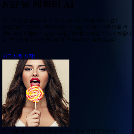
NSFW 캐릭터 AI
장난기 있고 대담하며 개성 넘치는 캐릭터를 원하나요?
XME.bio의 NSFW 캐릭터 AI는 라이브러리에서 캐릭터를 선
택해 즉시 매콤하고 장난스러운 대화를 시작할 수 있게 해줍니
다. 분위기를 정하면 캐릭터가 그 에너지에 맞춰줍니다.
지금 채팅 시작!
오, 나를 골랐어? 과감한 선택이네. 오늘 어떤 분위기야?