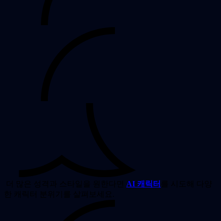
더 많은 성격과 스타일을 원한다면
AI 캐릭터
를 시도해 다양
한 캐릭터 분위기를 살펴보세요.