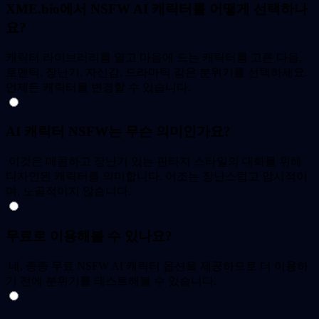
XME.bio에서 NSFW AI 캐릭터를 어떻게 선택하나
요?
캐릭터 라이브러리를 열고 마음에 드는 캐릭터를 고른 다음,
로맨틱, 장난기, 자신감, 드라마틱 같은 분위기를 선택하세요.
언제든 캐릭터를 변경할 수 있습니다.
AI 캐릭터 NSFW는 무슨 의미인가요?
이것은 매콤하고 장난기 있는 판타지 스타일의 대화를 위해
디자인된 캐릭터를 의미합니다. 어조는 장난스럽고 암시적이
며, 노골적이지 않습니다.
무료로 이용해볼 수 있나요?
네, 종종 무료 NSFW AI 캐릭터 옵션을 제공하므로 더 이용하
기 전에 분위기를 테스트해볼 수 있습니다.