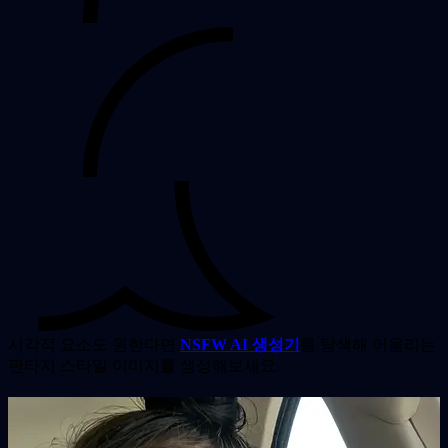
시각적 요소도 원한다면
NSFW AI 생성기
를 탐색해 어울리는
판타지 스타일 이미지를 생성해보세요.