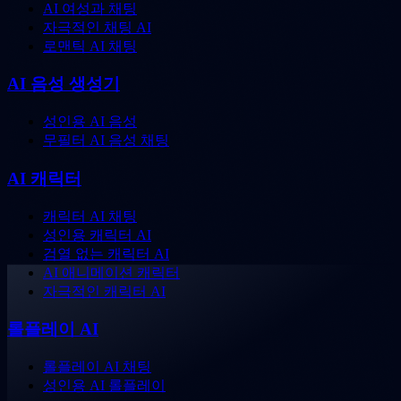
AI 여성과 채팅
자극적인 채팅 AI
로맨틱 AI 채팅
AI 음성 생성기
성인용 AI 음성
무필터 AI 음성 채팅
AI 캐릭터
캐릭터 AI 채팅
성인용 캐릭터 AI
검열 없는 캐릭터 AI
AI 애니메이션 캐릭터
자극적인 캐릭터 AI
롤플레이 AI
롤플레이 AI 채팅
성인용 AI 롤플레이