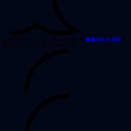
일상 대화 대신 스토리 장면을 원한다면
롤플레잉 AI 채팅
으
로 들어가 시나리오를 연기해보세요.