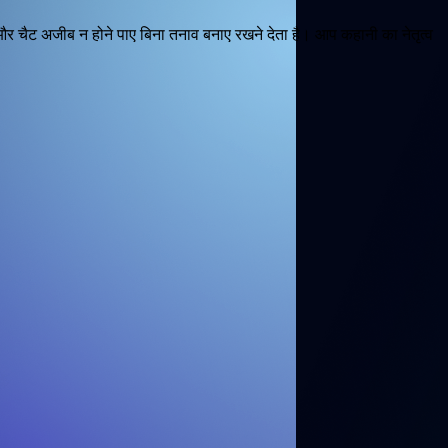
र चैट अजीब न होने पाए बिना तनाव बनाए रखने देता है। आप कहानी का नेतृत्व