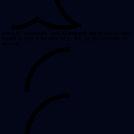
जिज्ञासु बनें, रचनात्मक बनें—हमारा
AI कपड़े हटाने वाला
टूल सिर्फ एक क्लिक
में छवियों को बदलने के लिए बनाया गया है। साफ़, तेज़ और आश्चर्यजनक रूप
से प्रभावी.