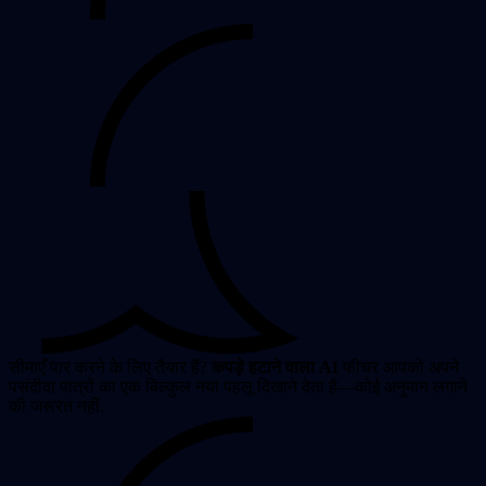
सीमाएँ पार करने के लिए तैयार हैं?
कपड़े हटाने वाला AI
फीचर आपको अपने
पसंदीदा पात्रों का एक बिल्कुल नया पहलू दिखाने देता है—कोई अनुमान लगाने
की जरूरत नहीं.