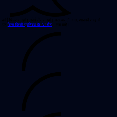
कोई फ़िल्टर नहीं। कोई सेंसर नहीं। बस असली बात, आपकी तरह से।
यह
बिना किसी प्रतिबंध के AI चैट
– सब कहें।